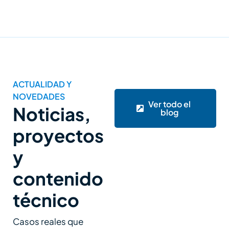
ACTUALIDAD Y
NOVEDADES
Ver todo el
Noticias,
blog
proyectos
y
contenido
técnico
Casos reales que