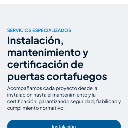
SERVICIOS ESPECIALIZADOS
Instalación,
mantenimiento y
certificación de
puertas cortafuegos
Acompañamos cada proyecto desde la
instalación hasta el mantenimiento y la
certificación, garantizando seguridad, fiabilidad y
cumplimiento normativo.
Instalación