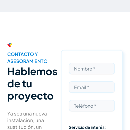
CONTACTO Y
ASESORAMIENTO
Hablemos
de tu
proyecto
Ya sea una nueva
instalación, una
sustitución, un
Servicio de interés: