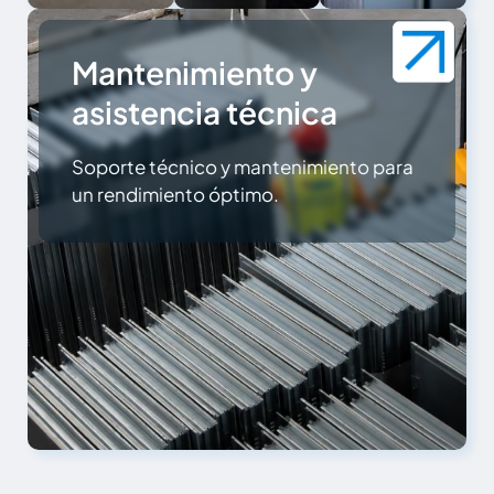
Mantenimiento y
asistencia técnica
Soporte técnico y mantenimiento para
un rendimiento óptimo.