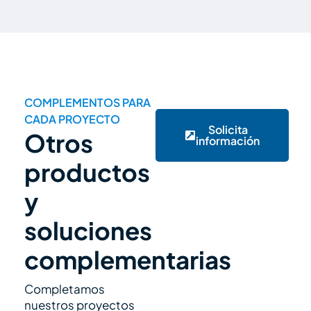
COMPLEMENTOS PARA
CADA PROYECTO
Solicita
Otros
información
productos
y
soluciones
complementarias
Completamos
nuestros proyectos