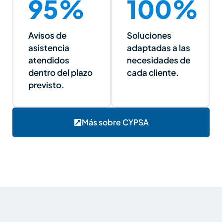
95%
100%
Avisos de
Soluciones
asistencia
adaptadas a las
atendidos
necesidades de
dentro del plazo
cada cliente.
previsto.
Más sobre CYPSA