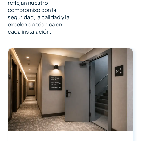
reflejan nuestro
compromiso con la
seguridad, la calidad y la
excelencia técnica en
cada instalación.