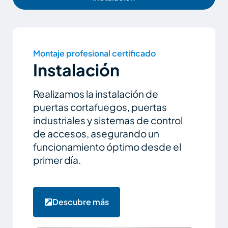
Montaje profesional certificado
Instalación
Realizamos la instalación de
puertas cortafuegos, puertas
industriales y sistemas de control
de accesos, asegurando un
funcionamiento óptimo desde el
primer día.
Descubre más