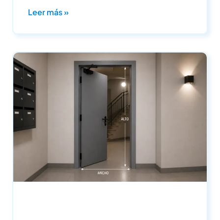
Leer más »