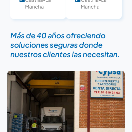
Mancha
Mancha
Más de 40 años ofreciendo
soluciones seguras donde
nuestros clientes las necesitan.