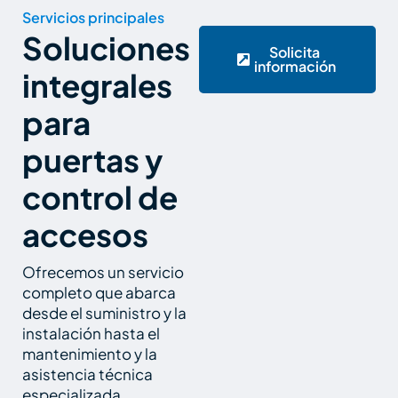
Servicios principales
Soluciones
Solicita
información
integrales
para
puertas y
control de
accesos
Ofrecemos un servicio
completo que abarca
desde el suministro y la
instalación hasta el
mantenimiento y la
asistencia técnica
especializada.