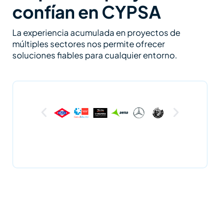
confían en CYPSA
La experiencia acumulada en proyectos de
múltiples sectores nos permite ofrecer
soluciones fiables para cualquier entorno.