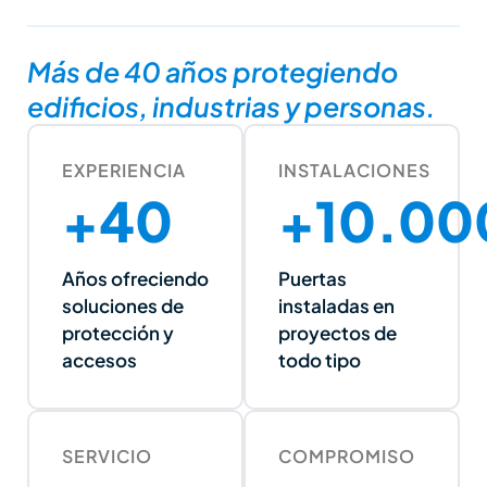
Más de 40 años protegiendo
edificios, industrias y personas.
EXPERIENCIA
INSTALACIONES
+40
+10.00
Años ofreciendo
Puertas
soluciones de
instaladas en
protección y
proyectos de
accesos
todo tipo
SERVICIO
COMPROMISO