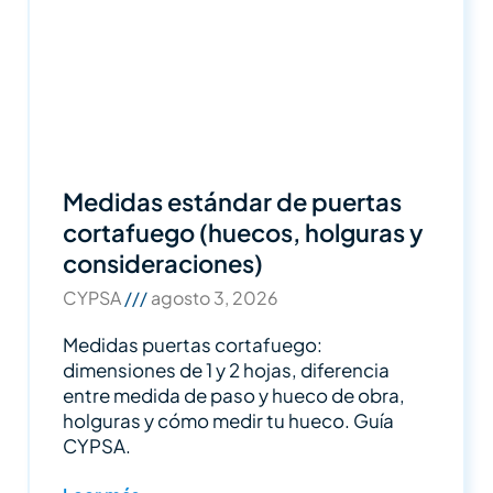
Medidas estándar de puertas
cortafuego (huecos, holguras y
consideraciones)
CYPSA
agosto 3, 2026
Medidas puertas cortafuego:
dimensiones de 1 y 2 hojas, diferencia
entre medida de paso y hueco de obra,
holguras y cómo medir tu hueco. Guía
CYPSA.