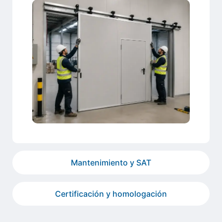
Mantenimiento y SAT
Certificación y homologación