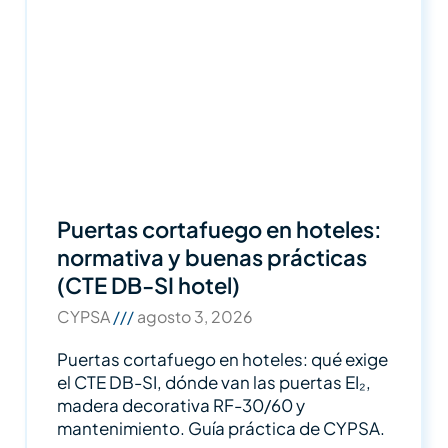
Puertas cortafuego en hoteles:
normativa y buenas prácticas
(CTE DB-SI hotel)
CYPSA
agosto 3, 2026
Puertas cortafuego en hoteles: qué exige
el CTE DB-SI, dónde van las puertas EI₂,
madera decorativa RF-30/60 y
mantenimiento. Guía práctica de CYPSA.