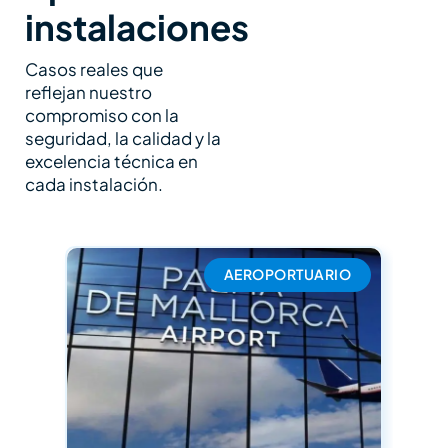
instalaciones
Casos reales que
reflejan nuestro
compromiso con la
seguridad, la calidad y la
excelencia técnica en
cada instalación.
AEROPORTUARIO